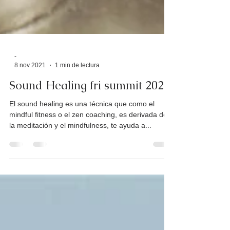
-
8 nov 2021
1 min de lectura
Sound Healing fri summit 2021
El sound healing es una técnica que como el
mindful fitness o el zen coaching, es derivada de
la meditación y el mindfulness, te ayuda a...