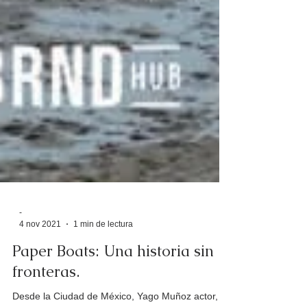
-
4 nov 2021
1 min de lectura
Paper Boats: Una historia sin