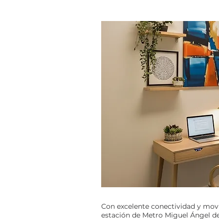
Con excelente conectividad y movil
estación de Metro Miguel Ángel de