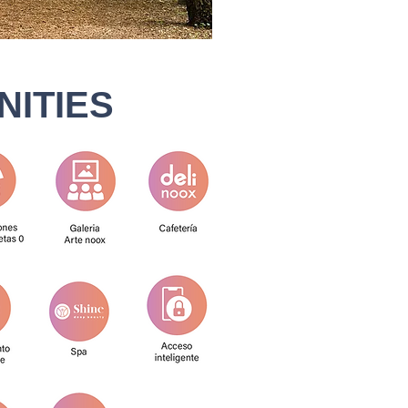
NITIES