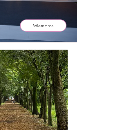
Miembros