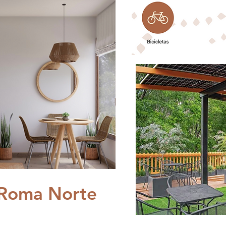
Roma Norte