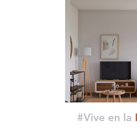
#Vive en la