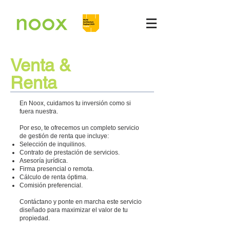
Venta &
Renta
En Noox, cuidamos tu inversión como si
fuera nuestra.
Por eso, te ofrecemos un completo servicio
de gestión de renta que incluye:
Selección de inquilinos.
Contrato de prestación de servicios.
Asesoría jurídica.
Firma presencial o remota.
Cálculo de renta óptima.
Comisión preferencial.
Contáctano y ponte en marcha este servicio
diseñado para maximizar el valor de tu
propiedad.