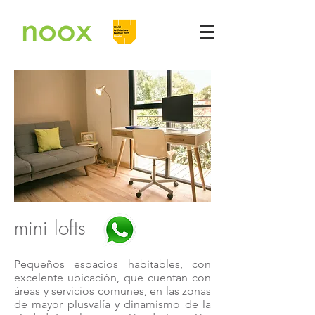
mini lofts
Pequeños espacios habitables, con
excelente ubicación, que cuentan con
áreas y servicios comunes, en las zonas
de mayor plusvalía y dinamismo de la