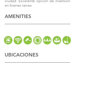
ciudad. Excelente opción de inversión
en bienes raíces
AMENITIES
UBICACIONES